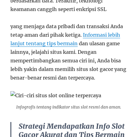
berdasarkan data. Terakhir, teknologi
keamanan canggih seperti enkripsi SSL
yang menjaga data pribadi dan transaksi Anda
tetap aman dari pihak ketiga.
Informasi lebih
lanjut tentang tips bermain
dan ulasan game
lainnya, jelajahi situs kami. Dengan
mempertimbangkan semua ciri ini, Anda bisa
lebih yakin dalam memilih situs slot gacor yang
benar-benar resmi dan terpercaya.
Infografis tentang indikator situs slot resmi dan aman.
Strategi Mendapatkan Info Slot
Gacor Akurat dan Tips Bermain