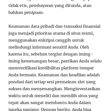
tidak etis, pembayaran yang ditunda, atau
bahkan penipuan.
Keamanan data pribadi dan transaksi finansial
juga menjadi prioritas utama di situs resmi,
menggunakan enkripsi canggih untuk
melindungi informasi sensitif Anda. Oleh
karena itu, sebelum tergiur dengan iming-
iming kemenangan besar, pastikan Anda selalu
memverifikasi kredibilitas platform tempat
Anda bermain. Keamanan dan keadilan adalah
pondasi dari setiap sesi permainan slot yang
sukses dan menyenangkan. Menginvestasikan
waktu untuk meneliti dan memilih situs yang
tepat akan sangat membantu Anda dalam
jangka panjang. Dengan begitu, Anda bisa