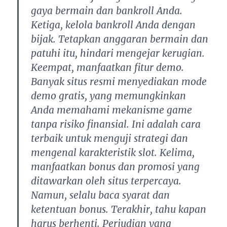
gaya bermain dan bankroll Anda.
Ketiga, kelola bankroll Anda dengan
bijak. Tetapkan anggaran bermain dan
patuhi itu, hindari mengejar kerugian.
Keempat, manfaatkan fitur demo.
Banyak situs resmi menyediakan mode
demo gratis, yang memungkinkan
Anda memahami mekanisme game
tanpa risiko finansial. Ini adalah cara
terbaik untuk menguji strategi dan
mengenal karakteristik slot. Kelima,
manfaatkan bonus dan promosi yang
ditawarkan oleh situs terpercaya.
Namun, selalu baca syarat dan
ketentuan bonus. Terakhir, tahu kapan
harus berhenti. Perjudian yang