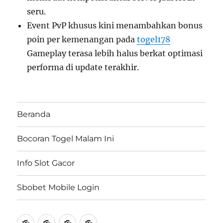
seru.
Event PvP khusus kini menambahkan bonus
poin per kemenangan pada
togel178
Gameplay terasa lebih halus berkat optimasi
performa di update terakhir.
Beranda
Bocoran Togel Malam Ini
Info Slot Gacor
Sbobet Mobile Login
Beranda
Bocoran
Info
Sbobet