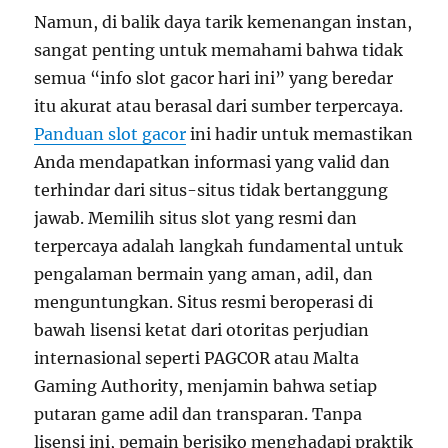
Namun, di balik daya tarik kemenangan instan,
sangat penting untuk memahami bahwa tidak
semua “info slot gacor hari ini” yang beredar
itu akurat atau berasal dari sumber terpercaya.
Panduan slot gacor
ini hadir untuk memastikan
Anda mendapatkan informasi yang valid dan
terhindar dari situs-situs tidak bertanggung
jawab. Memilih situs slot yang resmi dan
terpercaya adalah langkah fundamental untuk
pengalaman bermain yang aman, adil, dan
menguntungkan. Situs resmi beroperasi di
bawah lisensi ketat dari otoritas perjudian
internasional seperti PAGCOR atau Malta
Gaming Authority, menjamin bahwa setiap
putaran game adil dan transparan. Tanpa
lisensi ini, pemain berisiko menghadapi praktik