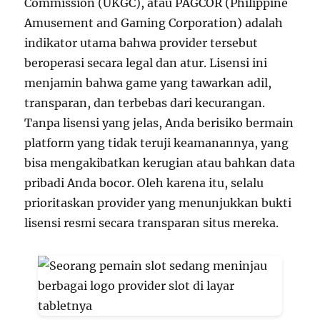
Commission (UKGC), atau PAGCOR (Philippine
Amusement and Gaming Corporation) adalah
indikator utama bahwa provider tersebut
beroperasi secara legal dan atur. Lisensi ini
menjamin bahwa game yang tawarkan adil,
transparan, dan terbebas dari kecurangan.
Tanpa lisensi yang jelas, Anda berisiko bermain
platform yang tidak teruji keamanannya, yang
bisa mengakibatkan kerugian atau bahkan data
pribadi Anda bocor. Oleh karena itu, selalu
prioritaskan provider yang menunjukkan bukti
lisensi resmi secara transparan situs mereka.