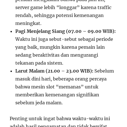
server game lebih “longgar” karena traffic
rendah, sehingga potensi kemenangan
meningkat.
Pagi Menjelang Siang (07.00 – 09.00 WIB):
Waktu ini juga sebut-sebut sebagai periode
yang baik, mungkin karena pemain lain
sedang beraktivitas dan mengurangi
tekanan pada sistem.
Larut Malam (21.00 – 23.00 WIB):
Sebelum
masuk dini hari, beberapa orang percaya
bahwa mesin slot “memanas” untuk
memberikan kemenangan signifikan
sebelum jeda malam.
Penting untuk ingat bahwa waktu-waktu ini
adalah hasil pengamatan dan tidak bersifat