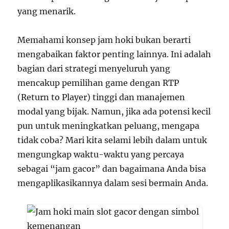
yang menarik.
Memahami konsep jam hoki bukan berarti
mengabaikan faktor penting lainnya. Ini adalah
bagian dari strategi menyeluruh yang
mencakup pemilihan game dengan RTP
(Return to Player) tinggi dan manajemen
modal yang bijak. Namun, jika ada potensi kecil
pun untuk meningkatkan peluang, mengapa
tidak coba? Mari kita selami lebih dalam untuk
mengungkap waktu-waktu yang percaya
sebagai “jam gacor” dan bagaimana Anda bisa
mengaplikasikannya dalam sesi bermain Anda.