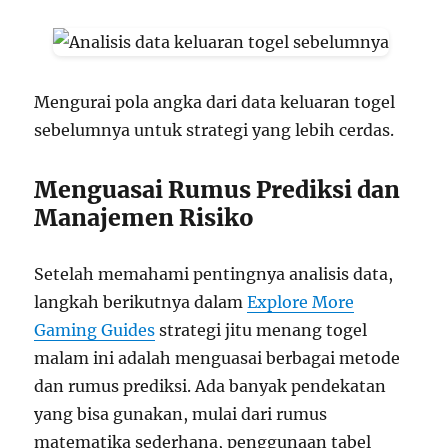
Mengurai pola angka dari data keluaran togel
sebelumnya untuk strategi yang lebih cerdas.
Menguasai Rumus Prediksi dan
Manajemen Risiko
Setelah memahami pentingnya analisis data,
langkah berikutnya dalam
Explore More
Gaming Guides
strategi jitu menang togel
malam ini adalah menguasai berbagai metode
dan rumus prediksi. Ada banyak pendekatan
yang bisa gunakan, mulai dari rumus
matematika sederhana, penggunaan tabel