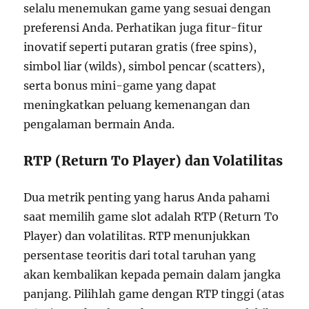
selalu menemukan game yang sesuai dengan
preferensi Anda. Perhatikan juga fitur-fitur
inovatif seperti putaran gratis (free spins),
simbol liar (wilds), simbol pencar (scatters),
serta bonus mini-game yang dapat
meningkatkan peluang kemenangan dan
pengalaman bermain Anda.
RTP (Return To Player) dan Volatilitas
Dua metrik penting yang harus Anda pahami
saat memilih game slot adalah RTP (Return To
Player) dan volatilitas. RTP menunjukkan
persentase teoritis dari total taruhan yang
akan kembalikan kepada pemain dalam jangka
panjang. Pilihlah game dengan RTP tinggi (atas