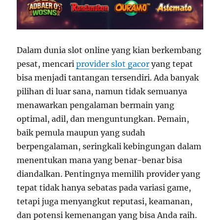
Dalam dunia slot online yang kian berkembang
pesat, mencari
provider slot gacor
yang tepat
bisa menjadi tantangan tersendiri. Ada banyak
pilihan di luar sana, namun tidak semuanya
menawarkan pengalaman bermain yang
optimal, adil, dan menguntungkan. Pemain,
baik pemula maupun yang sudah
berpengalaman, seringkali kebingungan dalam
menentukan mana yang benar-benar bisa
diandalkan. Pentingnya memilih provider yang
tepat tidak hanya sebatas pada variasi game,
tetapi juga menyangkut reputasi, keamanan,
dan potensi kemenangan yang bisa Anda raih.