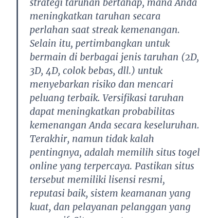
strategi taruhan bertahap, mana Anda
meningkatkan taruhan secara
perlahan saat streak kemenangan.
Selain itu, pertimbangkan untuk
bermain di berbagai jenis taruhan (2D,
3D, 4D, colok bebas, dll.) untuk
menyebarkan risiko dan mencari
peluang terbaik. Versifikasi taruhan
dapat meningkatkan probabilitas
kemenangan Anda secara keseluruhan.
Terakhir, namun tidak kalah
pentingnya, adalah memilih situs togel
online yang terpercaya. Pastikan situs
tersebut memiliki lisensi resmi,
reputasi baik, sistem keamanan yang
kuat, dan pelayanan pelanggan yang